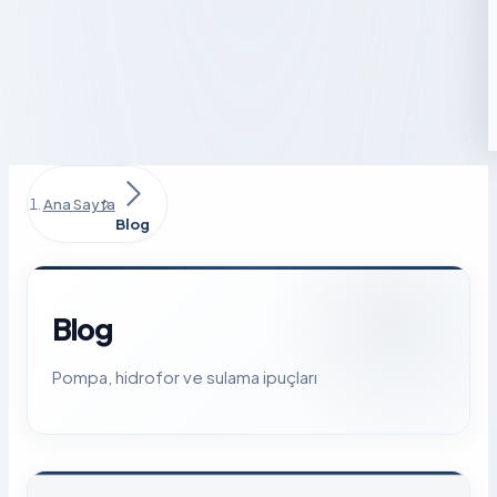
Ana Sayfa
Blog
Blog
Pompa, hidrofor ve sulama ipuçları