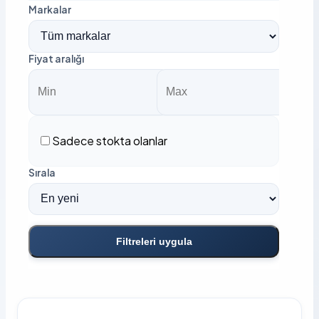
Markalar
Fiyat aralığı
Sadece stokta olanlar
Sırala
Filtreleri uygula