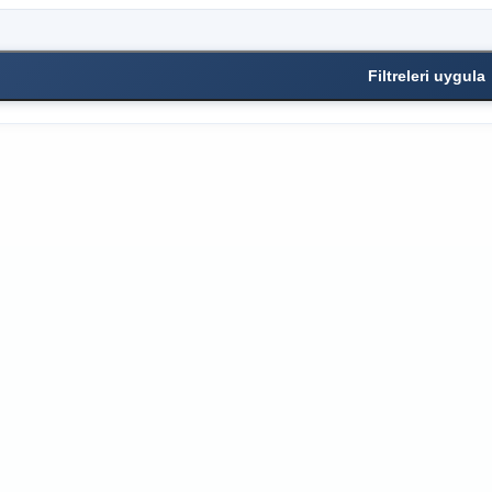
Filtreleri uygula