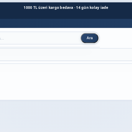
1000 TL üzeri kargo bedava · 14 gün kolay iade
Ara