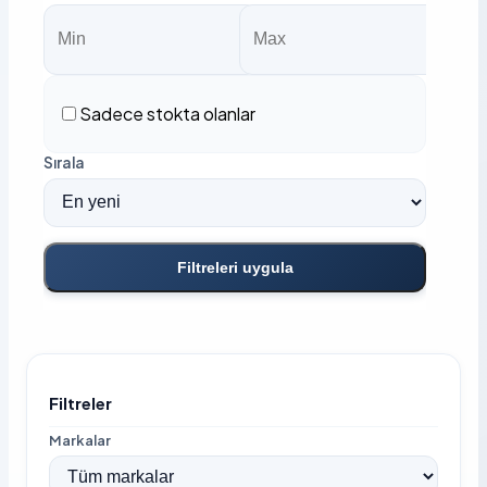
Sadece stokta olanlar
Sırala
Filtreleri uygula
Filtreler
Markalar