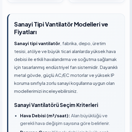
Sanayi Tipi Vantilatör Modelleri ve
Fiyatları
Sanayi tipi vantilatör
, fabrika, depo, üretim
tesisi, atölye ve büyük ticari alanlarda yüksek hava
debisi ile etkili havalandırma ve soğutma sağlamak
için tasarlanmış endüstriyel fan sistemidir. Dayanıklı
metal gövde, güçlü AC/EC motorlar ve yüksek IP
koruma sınıfıyla zorlu sanayi koşullarına uygun olan
modellerimizi inceleyebilirsiniz.
Sanayi Vantilatörü Seçim Kriterleri
Hava Debisi (m³/saat):
Alan büyüklüğü ve
gerekli hava değişim sayısına göre belirlenir.