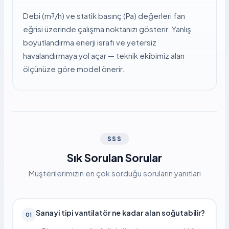
Debi (m³/h) ve statik basınç (Pa) değerleri fan
eğrisi üzerinde çalışma noktanızı gösterir. Yanlış
boyutlandırma enerji israfı ve yetersiz
havalandırmaya yol açar — teknik ekibimiz alan
ölçünüze göre model önerir.
SSS
Sık Sorulan Sorular
Müşterilerimizin en çok sorduğu soruların yanıtları
Sanayi tipi vantilatör ne kadar alan soğutabilir?
01