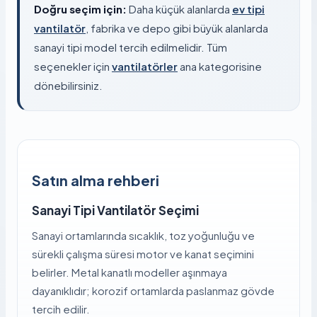
Doğru seçim için:
Daha küçük alanlarda
ev tipi
vantilatör
, fabrika ve depo gibi büyük alanlarda
sanayi tipi model tercih edilmelidir. Tüm
seçenekler için
vantilatörler
ana kategorisine
dönebilirsiniz.
Satın alma rehberi
Sanayi Tipi Vantilatör Seçimi
Sanayi ortamlarında sıcaklık, toz yoğunluğu ve
sürekli çalışma süresi motor ve kanat seçimini
belirler. Metal kanatlı modeller aşınmaya
dayanıklıdır; korozif ortamlarda paslanmaz gövde
tercih edilir.