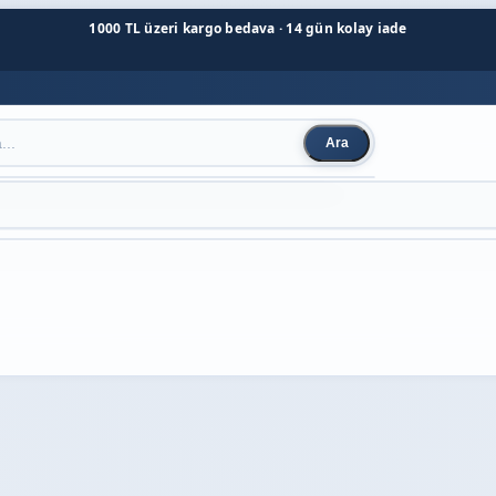
1000 TL üzeri kargo bedava · 14 gün kolay iade
Ara