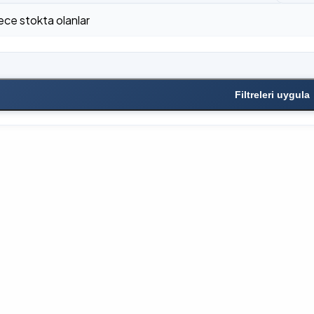
ce stokta olanlar
Filtreleri uygula