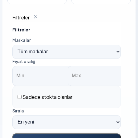
Filtreler
Filtreler
Markalar
Fiyat aralığı
Sadece stokta olanlar
Sırala