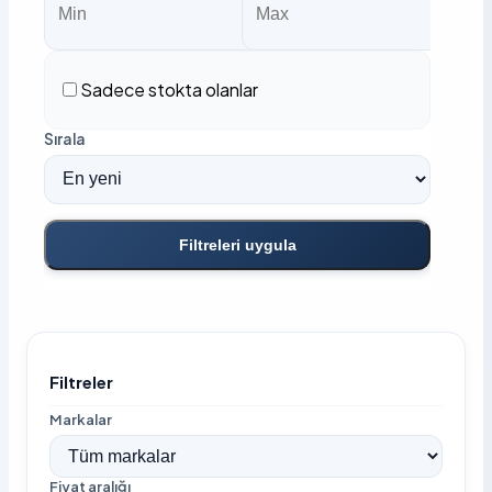
Sadece stokta olanlar
Sırala
Filtreleri uygula
Filtreler
Markalar
Fiyat aralığı