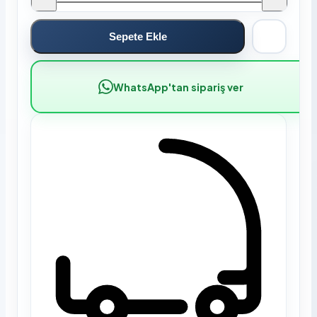
Sepete Ekle
WhatsApp'tan sipariş ver