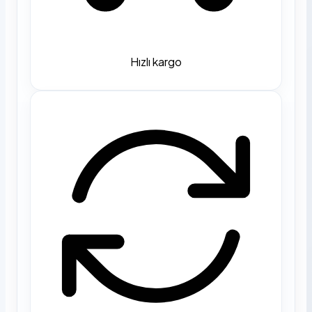
Hızlı kargo