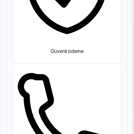
Güvenli ödeme