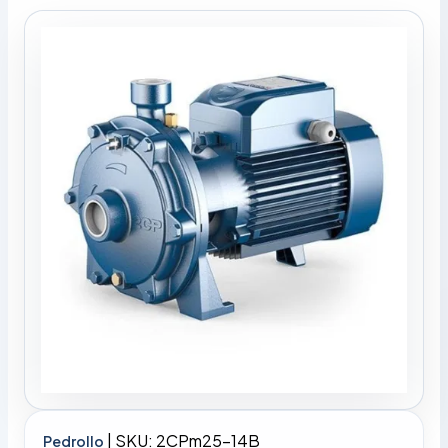
|
SKU: 2CPm25-14B
Pedrollo