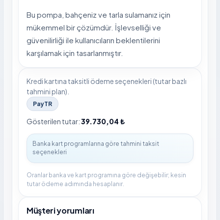
Bu pompa, bahçeniz ve tarla sulamanız için
mükemmel bir çözümdür. İşlevselliği ve
güvenilirliği ile kullanıcıların beklentilerini
karşılamak için tasarlanmıştır.
Kredi kartına taksitli ödeme seçenekleri (tutar bazlı
tahmini plan).
PayTR
Gösterilen tutar:
39.730,04 ₺
Oranlar banka ve kart programına göre değişebilir; kesin
tutar ödeme adımında hesaplanır.
Müşteri yorumları