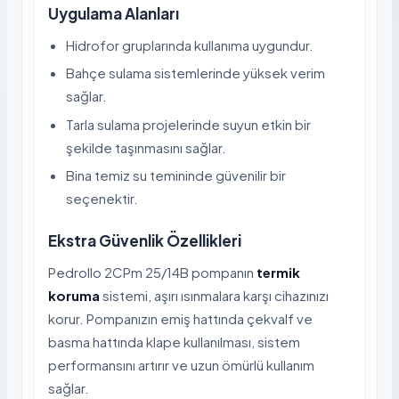
Uygulama Alanları
Hidrofor gruplarında kullanıma uygundur.
Bahçe sulama sistemlerinde yüksek verim
sağlar.
Tarla sulama projelerinde suyun etkin bir
şekilde taşınmasını sağlar.
Bina temiz su temininde güvenilir bir
seçenektir.
Ekstra Güvenlik Özellikleri
Pedrollo 2CPm 25/14B pompanın
termik
koruma
sistemi, aşırı ısınmalara karşı cihazınızı
korur. Pompanızın emiş hattında çekvalf ve
basma hattında klape kullanılması, sistem
performansını artırır ve uzun ömürlü kullanım
sağlar.