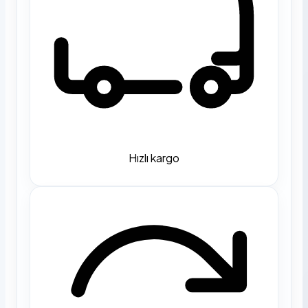
Hızlı kargo