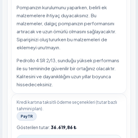
Pompanızın kurulumunu yaparken, belirli ek
malzemelere ihtiyaç duyacaksınız. Bu
malzemeler, dalgıç pompanızın performansını
artıracak ve uzun ömürlü olmasını sağlayacaktır.
Siparişinizi oluştururken bu malzemeleri de
eklemeyi unutmayın.
Pedrollo 4 SR 2/13, sunduğu yüksek performans
ile su temininde güvenilir bir ortağınız olacaktır.
Kalitesini ve dayanıklılığını uzun yıllar boyunca
hissedeceksiniz.
Kredi kartına taksitli ödeme seçenekleri (tutar bazlı
tahmini plan).
PayTR
Gösterilen tutar:
36.619,86 ₺