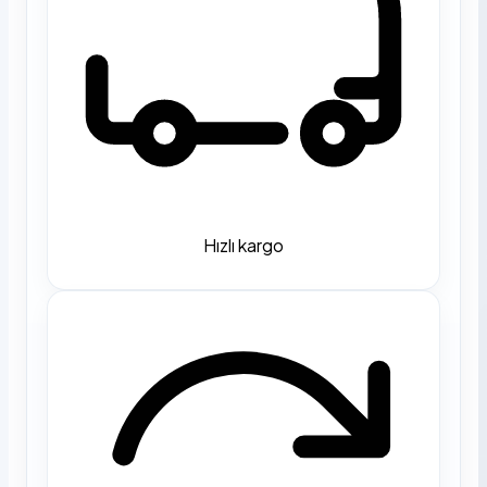
Hızlı kargo