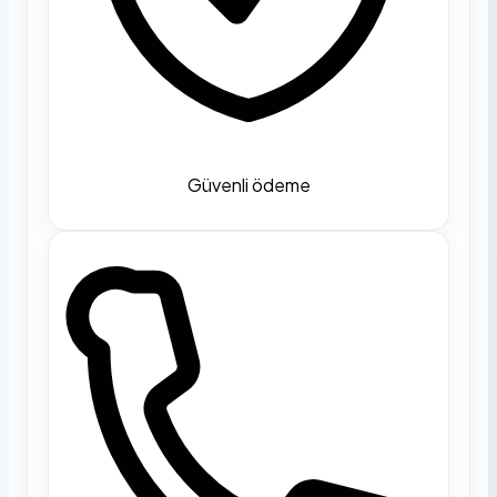
Güvenli ödeme