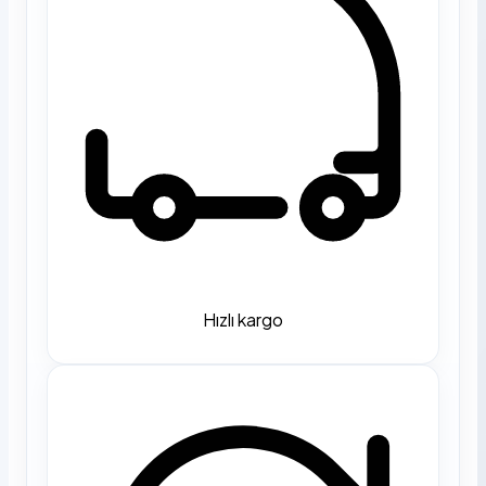
Hızlı kargo