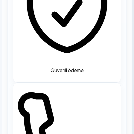
Güvenli ödeme