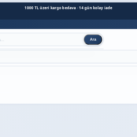
1000 TL üzeri kargo bedava · 14 gün kolay iade
Ara