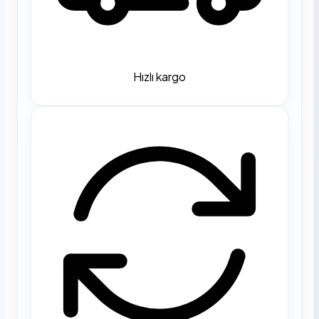
Hızlı kargo