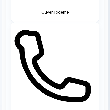
Güvenli ödeme