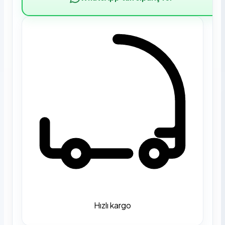
Hızlı kargo