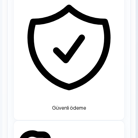
Güvenli ödeme