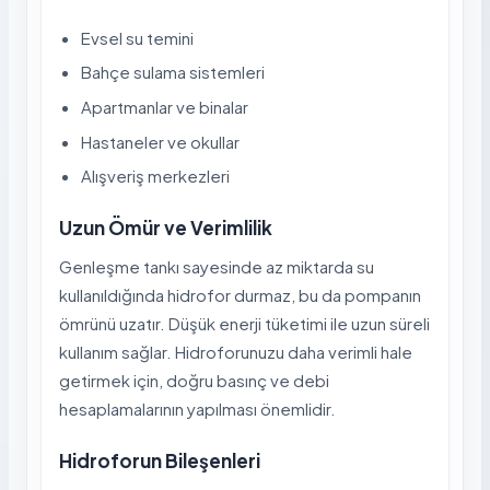
Evsel su temini
Bahçe sulama sistemleri
Apartmanlar ve binalar
Hastaneler ve okullar
Alışveriş merkezleri
Uzun Ömür ve Verimlilik
Genleşme tankı sayesinde az miktarda su
kullanıldığında hidrofor durmaz, bu da pompanın
ömrünü uzatır. Düşük enerji tüketimi ile uzun süreli
kullanım sağlar. Hidroforunuzu daha verimli hale
getirmek için, doğru basınç ve debi
hesaplamalarının yapılması önemlidir.
Hidroforun Bileşenleri