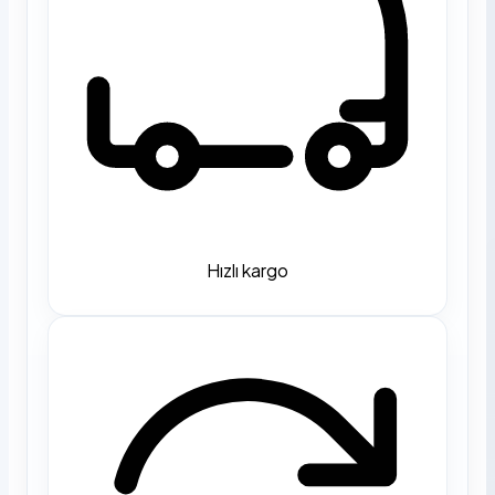
Hızlı kargo