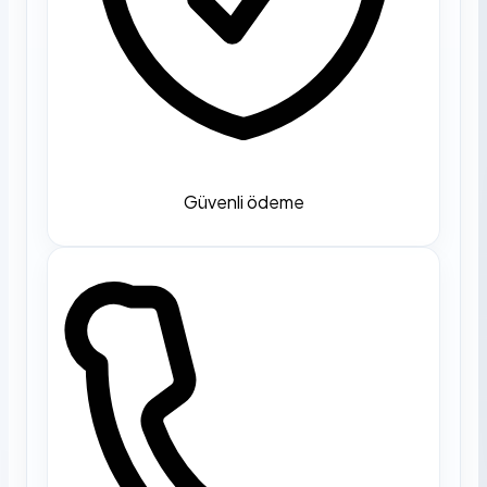
Güvenli ödeme