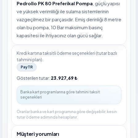
Pedrollo PK 80 Preferikal Pompa
, güçlü yapısı
ve yüksek verimliliği ile sulama sistemlerinin
vazgeçilmez bir parçasıdır. Emiş derinliği 8 metre
olan bu pompa, 10 Bar maksimum basınç
kapasitesi ile ihtiyacınız olan gücü sağlar.
Kredi kartına taksitli ödeme seçenekleri (tutar bazlı
tahmini plan).
PayTR
Gösterilen tutar:
23.927,69 ₺
Oranlar banka ve kart programına göre değişebilir; kesin
tutar ödeme adımında hesaplanır.
Müşteri yorumları