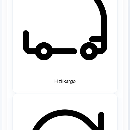
Hızlı kargo