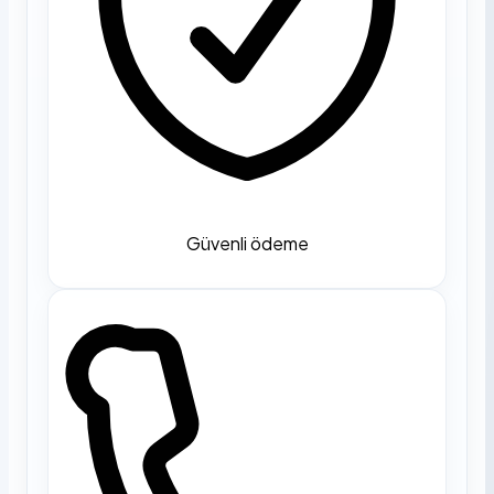
Güvenli ödeme