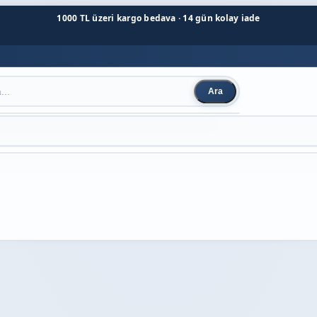
1000 TL üzeri kargo bedava · 14 gün kolay iade
Ara