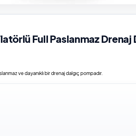
Flatörlü Full Paslanmaz Drenaj
slanmaz ve dayanıklı bir drenaj dalgıç pompadır.