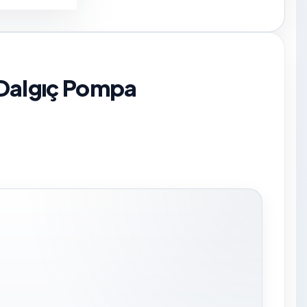
 Dalgıç Pompa