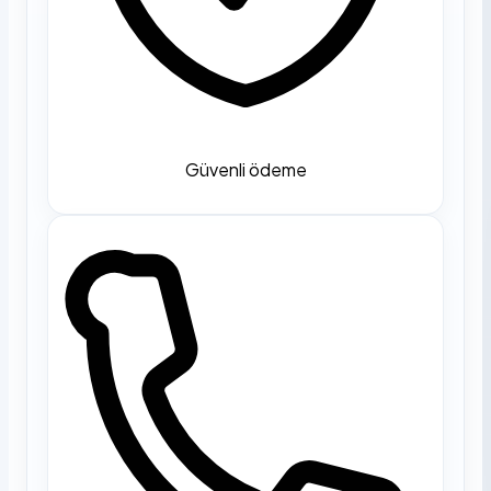
Güvenli ödeme