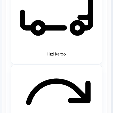
Hızlı kargo