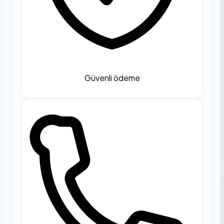
Güvenli ödeme