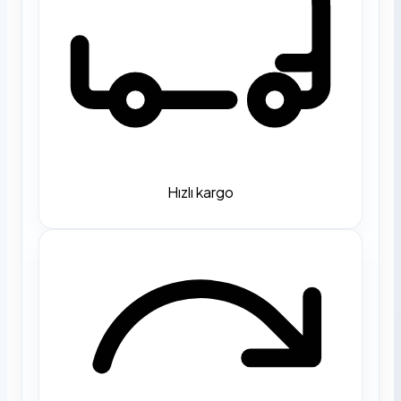
Hızlı kargo