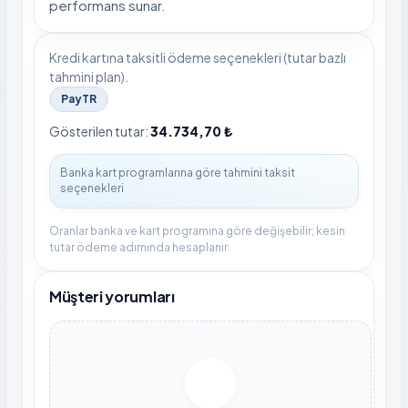
performans sunar.
Kredi kartına taksitli ödeme seçenekleri (tutar bazlı
tahmini plan).
PayTR
Gösterilen tutar:
34.734,70 ₺
Oranlar banka ve kart programına göre değişebilir; kesin
tutar ödeme adımında hesaplanır.
Müşteri yorumları