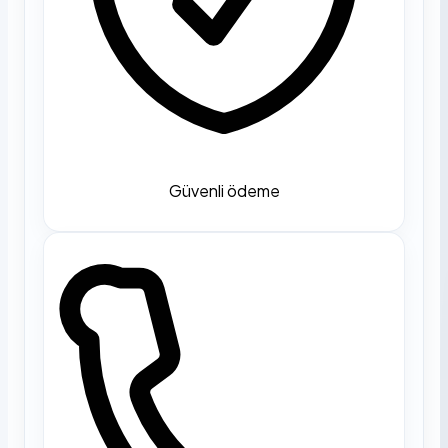
Güvenli ödeme