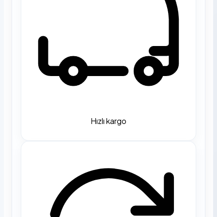
Hızlı kargo