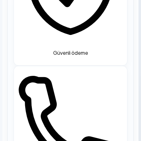
Güvenli ödeme