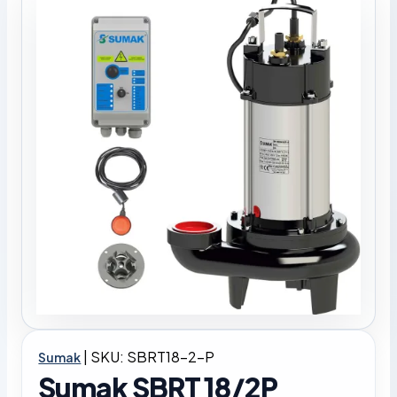
|
SKU: SBRT18-2-P
Sumak
Sumak SBRT 18/2P