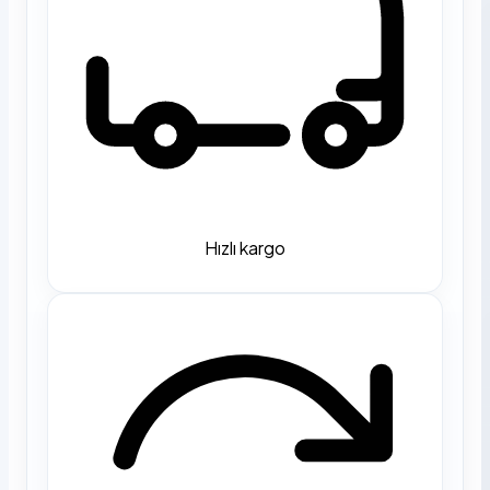
Hızlı kargo