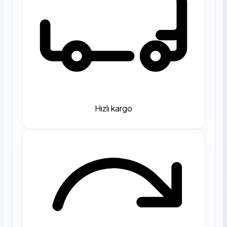
Hızlı kargo