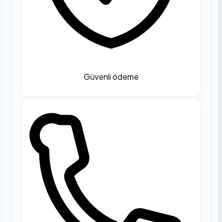
Güvenli ödeme