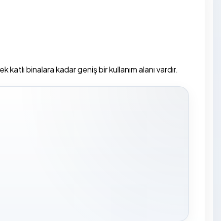
atlı binalara kadar geniş bir kullanım alanı vardır.