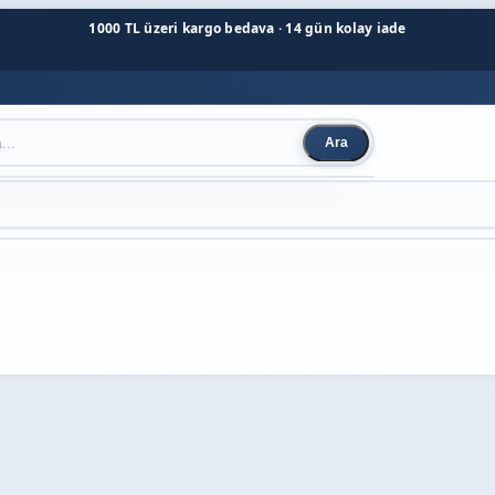
1000 TL üzeri kargo bedava · 14 gün kolay iade
Ara