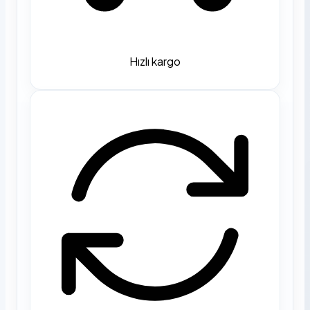
Hızlı kargo