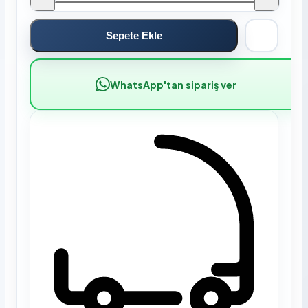
Sepete Ekle
WhatsApp'tan sipariş ver