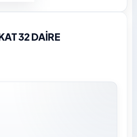
 KAT 32 DAİRE