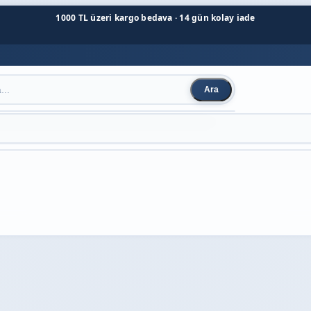
1000 TL üzeri kargo bedava · 14 gün kolay iade
Ara