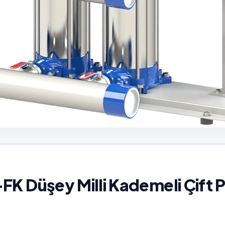
Düşey Milli Kademeli Çift P