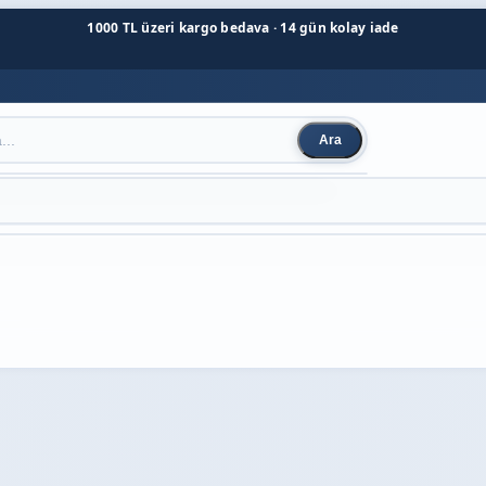
1000 TL üzeri kargo bedava · 14 gün kolay iade
Ara