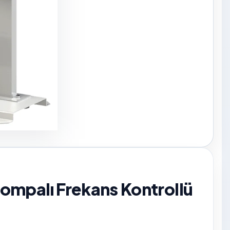
ompalı Frekans Kontrollü