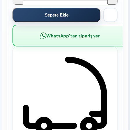
Sepete Ekle
WhatsApp'tan sipariş ver