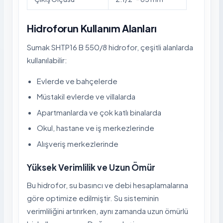
Hidroforun Kullanım Alanları
Sumak SHTP16 B 550/8 hidrofor, çeşitli alanlarda
kullanılabilir:
Evlerde ve bahçelerde
Müstakil evlerde ve villalarda
Apartmanlarda ve çok katlı binalarda
Okul, hastane ve iş merkezlerinde
Alışveriş merkezlerinde
Yüksek Verimlilik ve Uzun Ömür
Bu hidrofor, su basıncı ve debi hesaplamalarına
göre optimize edilmiştir. Su sisteminin
verimliliğini artırırken, aynı zamanda uzun ömürlü