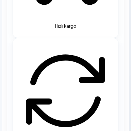
Hızlı kargo