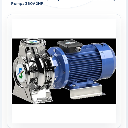
Pompa 380V 2HP