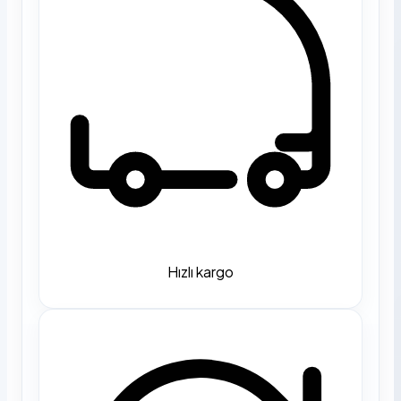
Hızlı kargo