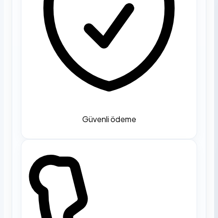
Güvenli ödeme