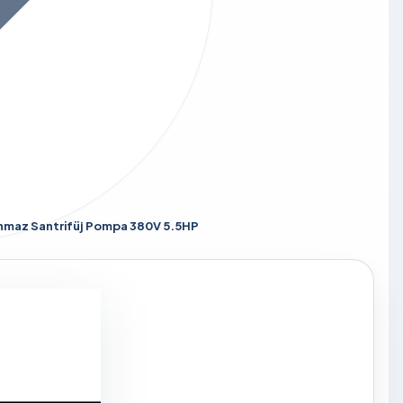
anmaz Santrifüj Pompa 380V 5.5HP