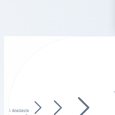
Ana Sayfa