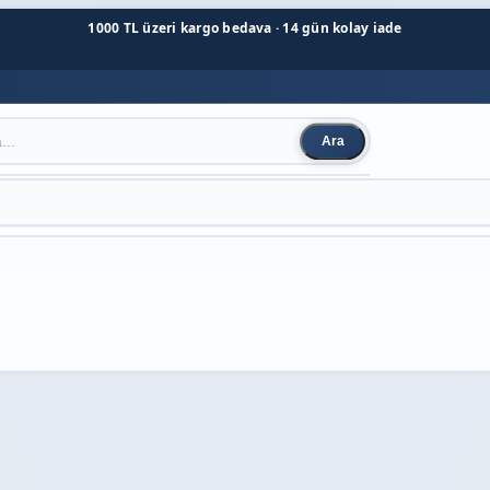
1000 TL üzeri kargo bedava · 14 gün kolay iade
Ara