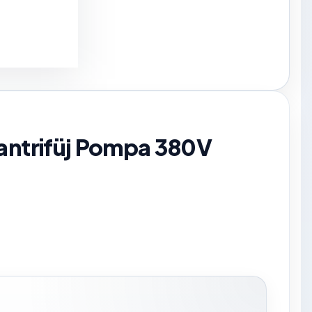
Santrifüj Pompa 380V