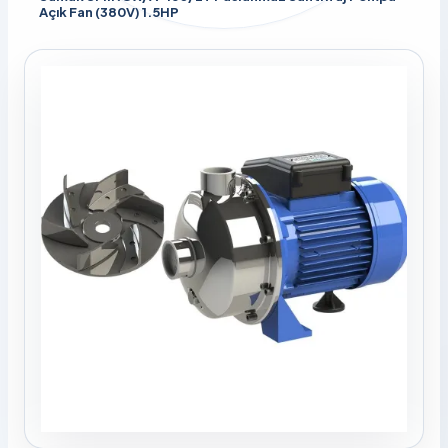
Açık Fan (380V) 1.5HP