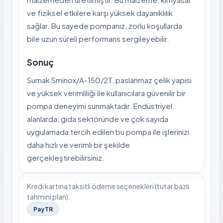
ve fiziksel etkilere karşı yüksek dayanıklılık
sağlar. Bu sayede pompanız, zorlu koşullarda
bile uzun süreli performans sergileyebilir.
Sonuç
Sumak Sminox/A-150/2T, paslanmaz çelik yapısı
ve yüksek verimliliği ile kullanıcılara güvenilir bir
pompa deneyimi sunmaktadır. Endüstriyel
alanlarda, gıda sektöründe ve çok sayıda
uygulamada tercih edilen bu pompa ile işlerinizi
daha hızlı ve verimli bir şekilde
gerçekleştirebilirsiniz.
Kredi kartına taksitli ödeme seçenekleri (tutar bazlı
tahmini plan).
PayTR