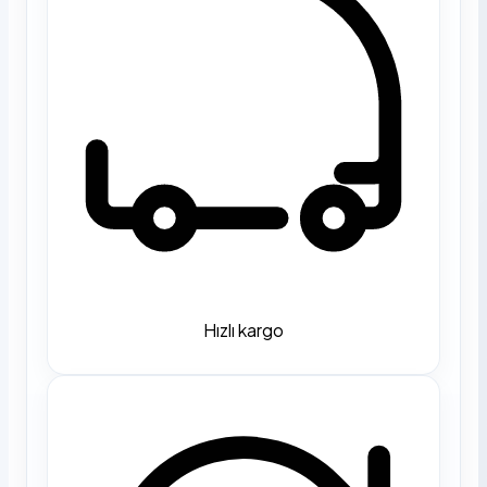
Hızlı kargo