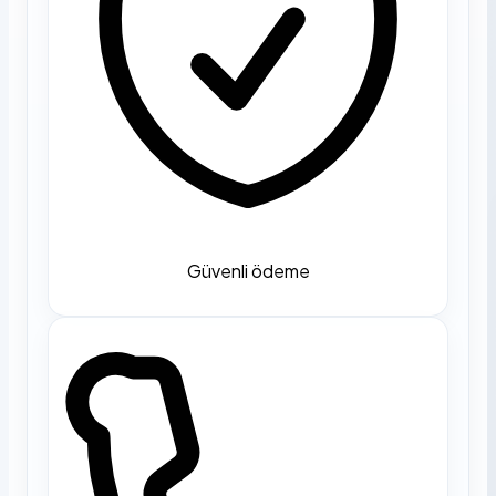
Güvenli ödeme