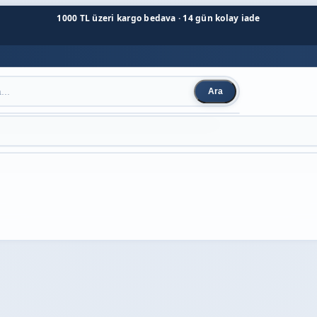
1000 TL üzeri kargo bedava · 14 gün kolay iade
Ara