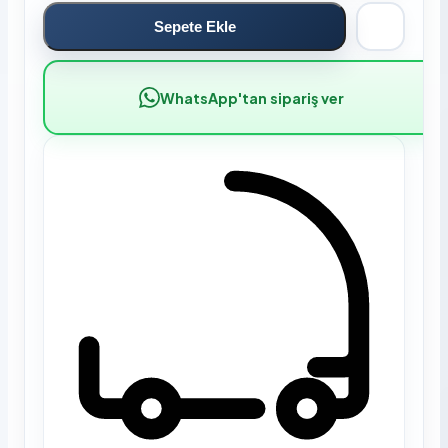
Sepete Ekle
WhatsApp'tan sipariş ver