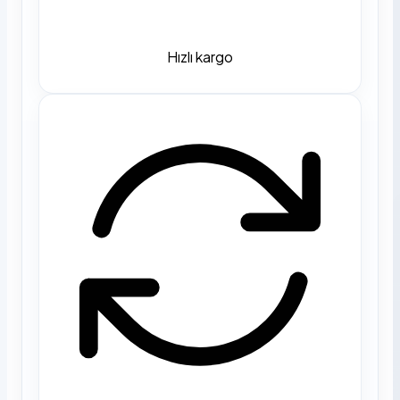
Hızlı kargo