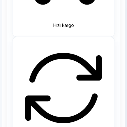
Hızlı kargo