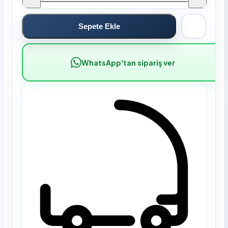
Sepete Ekle
WhatsApp'tan sipariş ver