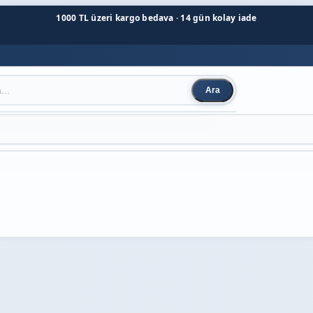
1000 TL üzeri kargo bedava · 14 gün kolay iade
Ara