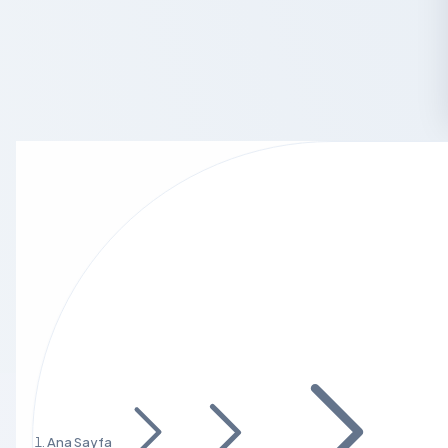
Ana Sayfa