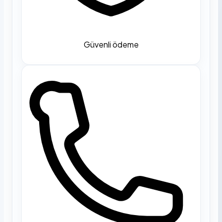
Güvenli ödeme