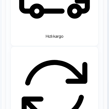
Hızlı kargo