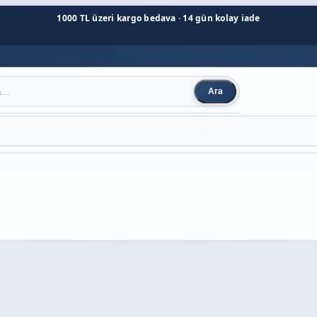
1000 TL üzeri kargo bedava · 14 gün kolay iade
Ara