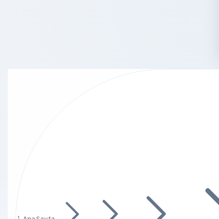
Ana Sayfa