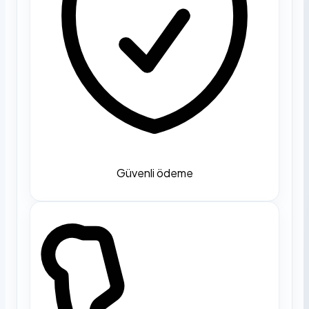
Güvenli ödeme