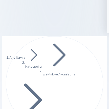
Ana Sayfa
Kategoriler
Elektrik ve Aydınlatma