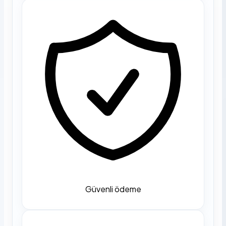
Güvenli ödeme