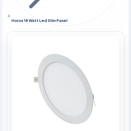
Horoz 18 Watt Led Slim Panel