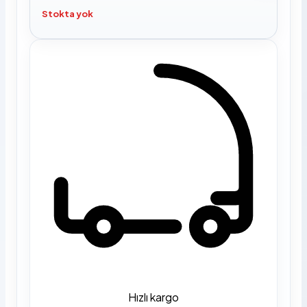
Stokta yok
Hızlı kargo