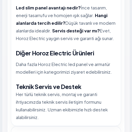
Led slim panel avantajı nedir?
İnce tasarım,
enerji tasarrufu ve homojen ışık sağlar.
Hangi
alanlarda tercih edilir?
Düşük tavanlı ve modern
alanlarda idealdir.
Servis desteği var mı?
Evet,
Horoz Electric yaygın servis ve garanti ağı sunar.
Diğer Horoz Electric Ürünleri
Daha fazla Horoz Electric led panel ve armatür
modelleri için kategorimizi ziyaret edebilirsiniz.
Teknik Servis ve Destek
Her türlü teknik servis, montaj ve garanti
ihtiyacınızda teknik servis iletişim formunu
kullanabilirsiniz. Uzman ekibimizle hızlı destek
alabilirsiniz.