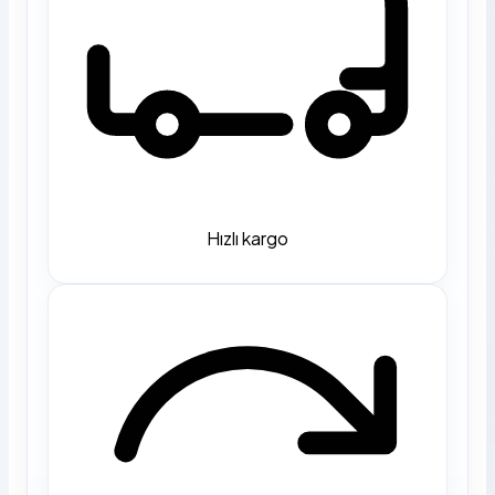
Hızlı kargo