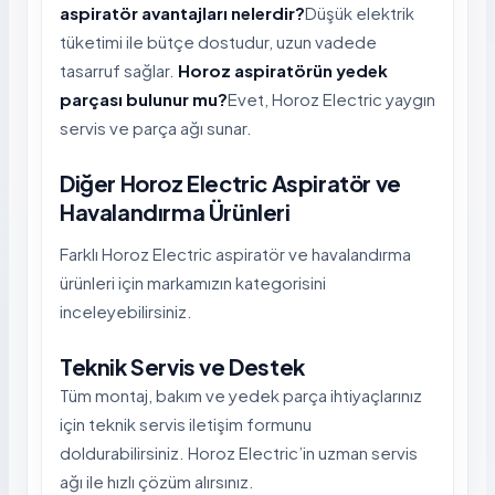
aspiratör avantajları nelerdir?
Düşük elektrik
tüketimi ile bütçe dostudur, uzun vadede
tasarruf sağlar.
Horoz aspiratörün yedek
parçası bulunur mu?
Evet, Horoz Electric yaygın
servis ve parça ağı sunar.
Diğer Horoz Electric Aspiratör ve
Havalandırma Ürünleri
Farklı Horoz Electric aspiratör ve havalandırma
ürünleri için markamızın kategorisini
inceleyebilirsiniz.
Teknik Servis ve Destek
Tüm montaj, bakım ve yedek parça ihtiyaçlarınız
için teknik servis iletişim formunu
doldurabilirsiniz. Horoz Electric’in uzman servis
ağı ile hızlı çözüm alırsınız.