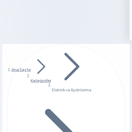
Ana Sayfa
Kategoriler
Elektrik ve Aydınlatma