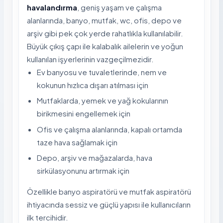
havalandırma
, geniş yaşam ve çalışma
alanlarında, banyo, mutfak, wc, ofis, depo ve
arşiv gibi pek çok yerde rahatlıkla kullanılabilir.
Büyük çıkış çapı ile kalabalık ailelerin ve yoğun
kullanılan işyerlerinin vazgeçilmezidir.
Ev banyosu ve tuvaletlerinde, nem ve
kokunun hızlıca dışarı atılması için
Mutfaklarda, yemek ve yağ kokularının
birikmesini engellemek için
Ofis ve çalışma alanlarında, kapalı ortamda
taze hava sağlamak için
Depo, arşiv ve mağazalarda, hava
sirkülasyonunu artırmak için
Özellikle banyo aspiratörü ve mutfak aspiratörü
ihtiyacında sessiz ve güçlü yapısı ile kullanıcıların
ilk tercihidir.