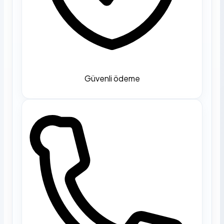
Güvenli ödeme