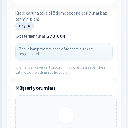
Kredi kartına taksitli ödeme seçenekleri (tutar bazlı
tahmini plan).
PayTR
Gösterilen tutar:
270,00 ₺
Oranlar banka ve kart programına göre değişebilir; kesin
tutar ödeme adımında hesaplanır.
Müşteri yorumları