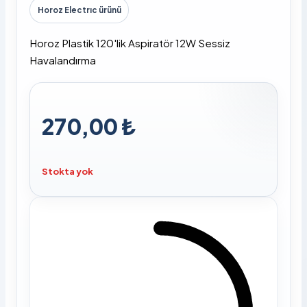
Horoz Electrıc ürünü
Horoz Plastik 120'lik Aspiratör 12W Sessiz
Havalandırma
270,00 ₺
Stokta yok