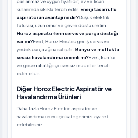
paslanmaz ve uygun fiyatlıdır; ev ve ticari
kullanımda sıklıkla tercih edilir.
Enerji tasarruflu
aspiratörün avantajı nedir?
Düşük elektrik
faturası, uzun ömür ve çevre dostu üretim.
Horoz aspiratörlerin servis ve parça desteği
var mı?
Evet, Horoz Electric geniş servis ve
yedek parça ağına sahiptir.
Banyo ve mutfakta
sessiz havalandırma önemli mi?
Evet, konfor
ve gece rahatlığı için sessiz modeller tercih
edilmelidir.
Diğer Horoz Electric Aspiratör ve
Havalandırma Ürünleri
Daha fazla Horoz Electric aspiratör ve
havalandırma ürünü için kategorimizi ziyaret
edebilirsiniz.