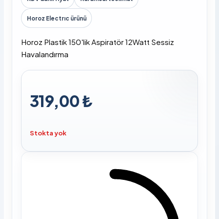
Horoz Electrıc ürünü
Horoz Plastik 150'lik Aspiratör 12Watt Sessiz
Havalandırma
319,00 ₺
Stokta yok