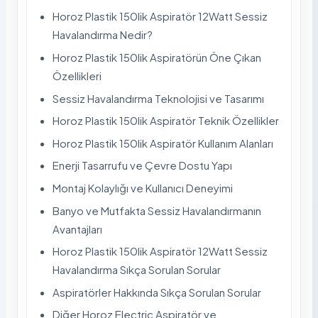
Horoz Plastik 150lik Aspiratör 12Watt Sessiz
Havalandırma Nedir?
Horoz Plastik 150lik Aspiratörün Öne Çıkan
Özellikleri
Sessiz Havalandırma Teknolojisi ve Tasarımı
Horoz Plastik 150lik Aspiratör Teknik Özellikler
Horoz Plastik 150lik Aspiratör Kullanım Alanları
Enerji Tasarrufu ve Çevre Dostu Yapı
Montaj Kolaylığı ve Kullanıcı Deneyimi
Banyo ve Mutfakta Sessiz Havalandırmanın
Avantajları
Horoz Plastik 150lik Aspiratör 12Watt Sessiz
Havalandırma Sıkça Sorulan Sorular
Aspiratörler Hakkında Sıkça Sorulan Sorular
Diğer Horoz Electric Aspiratör ve