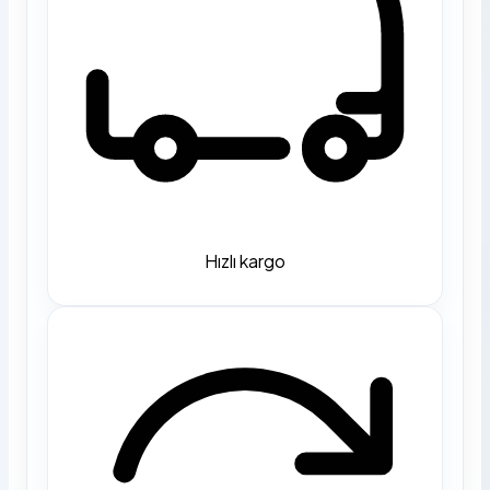
Hızlı kargo