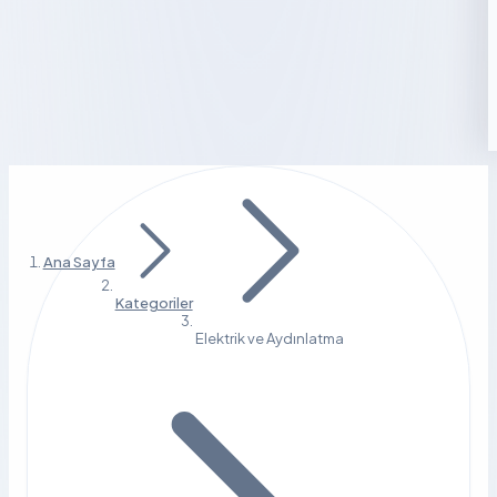
Ana Sayfa
Kategoriler
Elektrik ve Aydınlatma