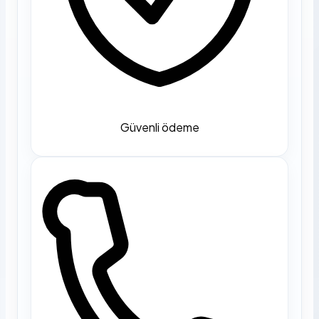
Güvenli ödeme