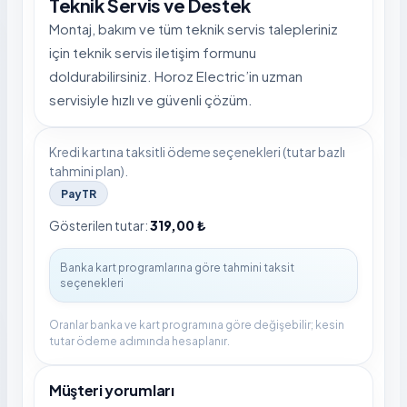
Teknik Servis ve Destek
Montaj, bakım ve tüm teknik servis talepleriniz
için teknik servis iletişim formunu
doldurabilirsiniz. Horoz Electric’in uzman
servisiyle hızlı ve güvenli çözüm.
Kredi kartına taksitli ödeme seçenekleri (tutar bazlı
tahmini plan).
PayTR
Gösterilen tutar:
319,00 ₺
Oranlar banka ve kart programına göre değişebilir; kesin
tutar ödeme adımında hesaplanır.
Müşteri yorumları