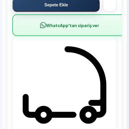
Sepete Ekle
WhatsApp'tan sipariş ver