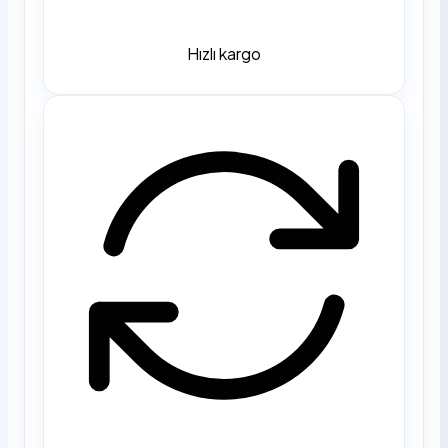
Hızlı kargo