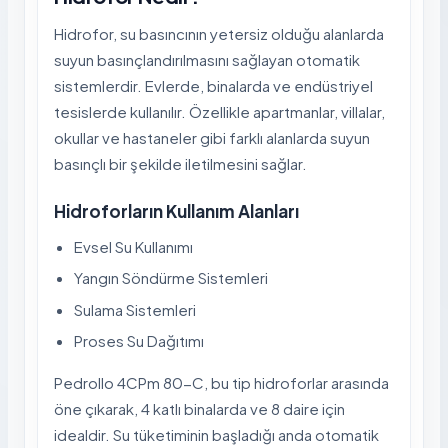
Hidrofor, su basıncının yetersiz olduğu alanlarda
suyun basınçlandırılmasını sağlayan otomatik
sistemlerdir. Evlerde, binalarda ve endüstriyel
tesislerde kullanılır. Özellikle apartmanlar, villalar,
okullar ve hastaneler gibi farklı alanlarda suyun
basınçlı bir şekilde iletilmesini sağlar.
Hidroforların Kullanım Alanları
Evsel Su Kullanımı
Yangın Söndürme Sistemleri
Sulama Sistemleri
Proses Su Dağıtımı
Pedrollo 4CPm 80-C, bu tip hidroforlar arasında
öne çıkarak, 4 katlı binalarda ve 8 daire için
idealdir. Su tüketiminin başladığı anda otomatik