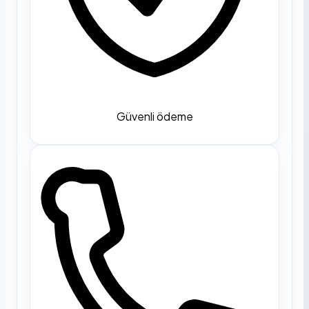
Güvenli ödeme