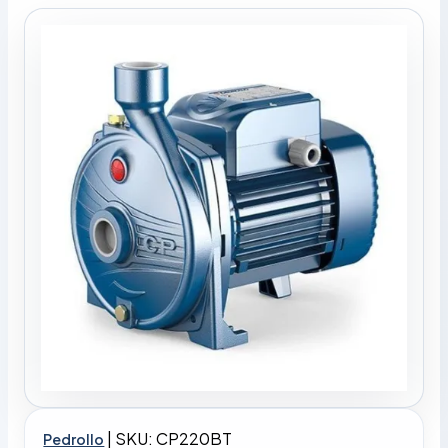
|
SKU: CP220BT
Pedrollo