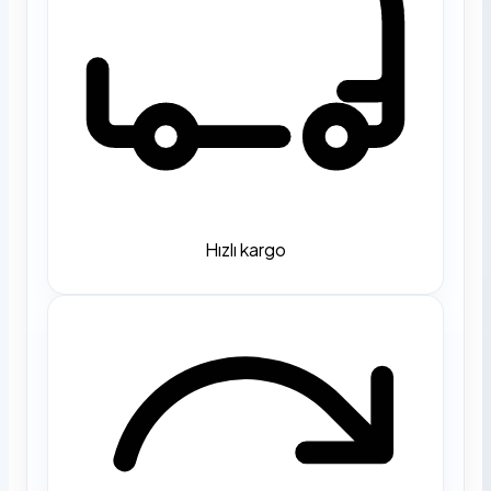
Hızlı kargo