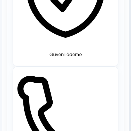
Güvenli ödeme