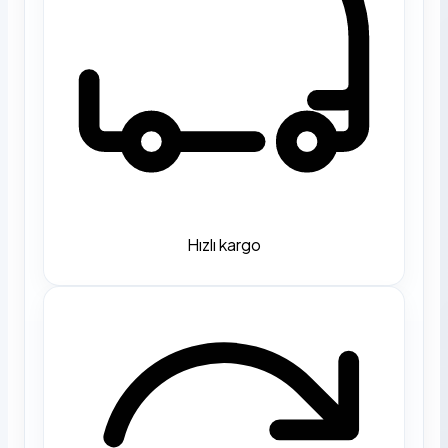
Hızlı kargo