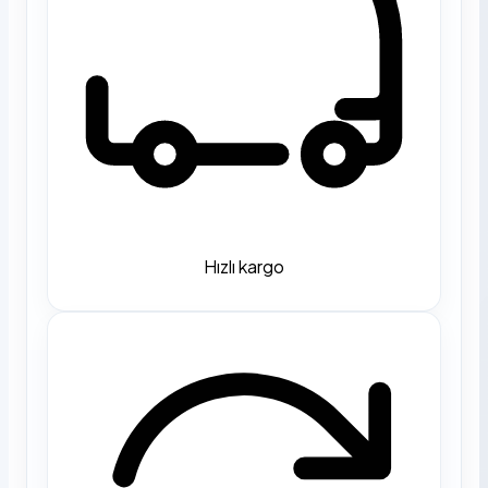
Hızlı kargo