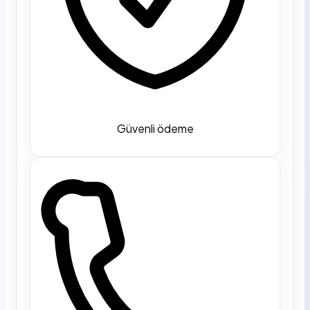
Güvenli ödeme