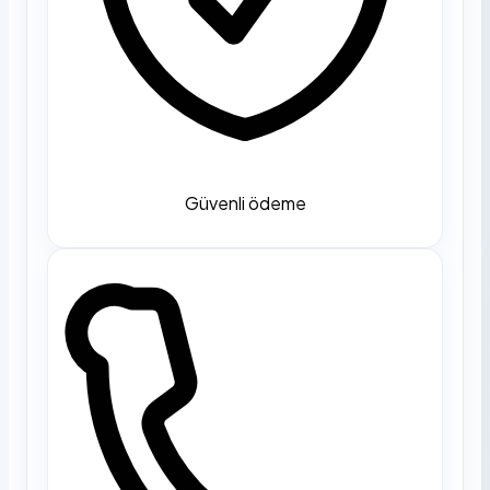
Güvenli ödeme