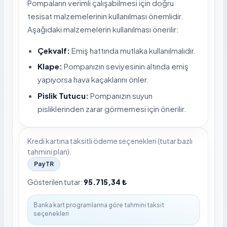
Pompaların verimli çalışabilmesi için doğru
tesisat malzemelerinin kullanılması önemlidir.
Aşağıdaki malzemelerin kullanılması önerilir:
Çekvalf:
Emiş hattında mutlaka kullanılmalıdır.
Klape:
Pompanızın seviyesinin altında emiş
yapıyorsa hava kaçaklarını önler.
Pislik Tutucu:
Pompanızın suyun
pisliklerinden zarar görmemesi için önerilir.
Kredi kartına taksitli ödeme seçenekleri (tutar bazlı
tahmini plan).
PayTR
Gösterilen tutar:
95.715,34 ₺