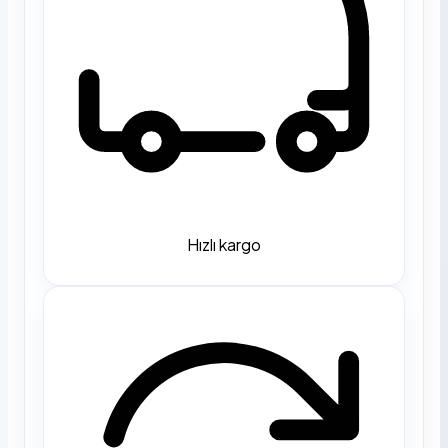
Hızlı kargo