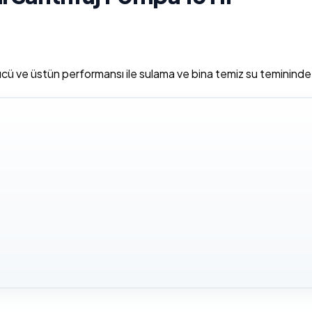
ücü ve üstün performansı ile sulama ve bina temiz su teminind