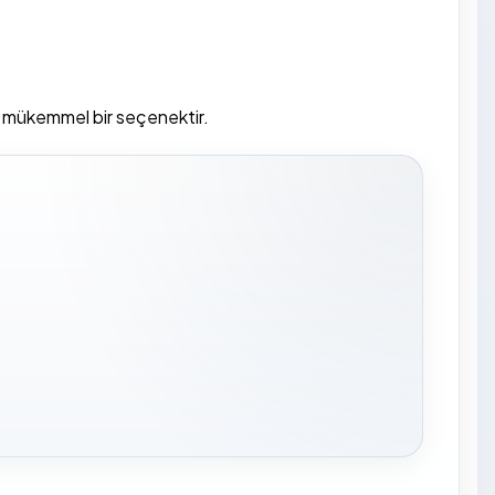
e mükemmel bir seçenektir.