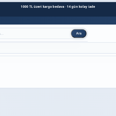
1000 TL üzeri kargo bedava · 14 gün kolay iade
Ara