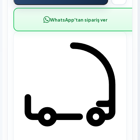
WhatsApp'tan sipariş ver