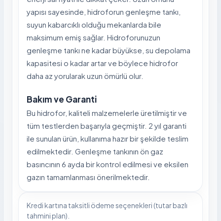
yapısı sayesinde, hidroforun genleşme tankı,
suyun kabarcıklı olduğu mekanlarda bile
maksimum emiş sağlar. Hidroforunuzun
genleşme tankı ne kadar büyükse, su depolama
kapasitesi o kadar artar ve böylece hidrofor
daha az yorularak uzun ömürlü olur.
Bakım ve Garanti
Bu hidrofor, kaliteli malzemelerle üretilmiştir ve
tüm testlerden başarıyla geçmiştir. 2 yıl garanti
ile sunulan ürün, kullanıma hazır bir şekilde teslim
edilmektedir. Genleşme tankının ön gaz
basıncının 6 ayda bir kontrol edilmesi ve eksilen
gazın tamamlanması önerilmektedir.
Kredi kartına taksitli ödeme seçenekleri (tutar bazlı
tahmini plan).