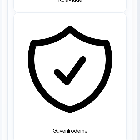
Güvenli ödeme