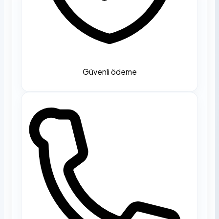
Güvenli ödeme