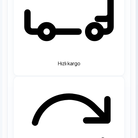
Hızlı kargo