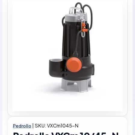
|
SKU: VXCm1045-N
Pedrollo