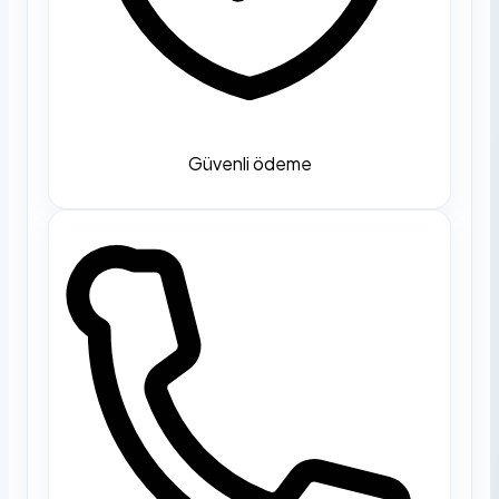
Güvenli ödeme