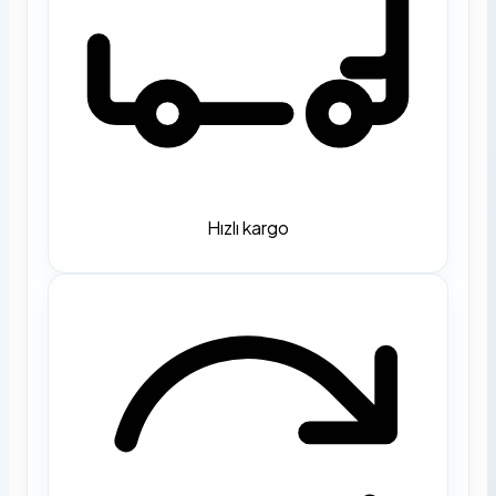
Hızlı kargo