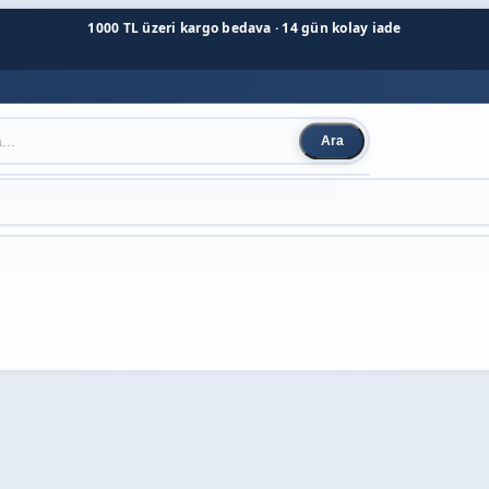
1000 TL üzeri kargo bedava · 14 gün kolay iade
Ara