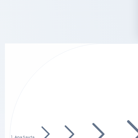
Ana Sayfa